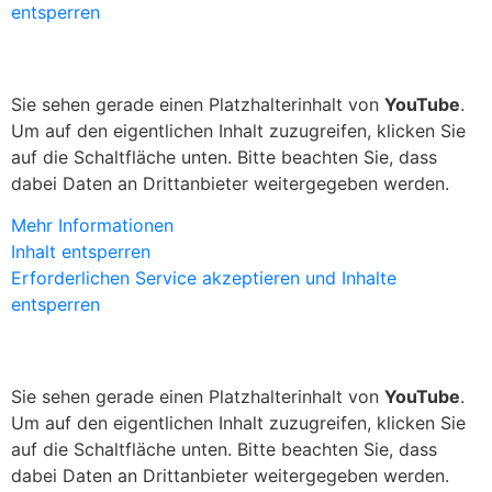
entsperren
Sie sehen gerade einen Platzhalterinhalt von
YouTube
.
Um auf den eigentlichen Inhalt zuzugreifen, klicken Sie
auf die Schaltfläche unten. Bitte beachten Sie, dass
dabei Daten an Drittanbieter weitergegeben werden.
Mehr Informationen
Inhalt entsperren
Erforderlichen Service akzeptieren und Inhalte
entsperren
Sie sehen gerade einen Platzhalterinhalt von
YouTube
.
Um auf den eigentlichen Inhalt zuzugreifen, klicken Sie
auf die Schaltfläche unten. Bitte beachten Sie, dass
dabei Daten an Drittanbieter weitergegeben werden.