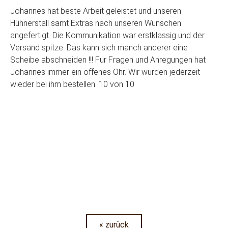
Johannes hat beste Arbeit geleistet und unseren
Hühnerstall samt Extras nach unseren Wünschen
angefertigt. Die Kommunikation war erstklassig und der
Versand spitze. Das kann sich manch anderer eine
Scheibe abschneiden !!! Für Fragen und Anregungen hat
Johannes immer ein offenes Ohr. Wir würden jederzeit
wieder bei ihm bestellen. 10 von 10
« zurück