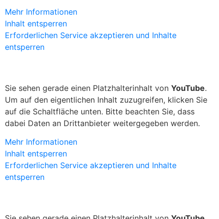
Mehr Informationen
Inhalt entsperren
Erforderlichen Service akzeptieren und Inhalte
entsperren
Sie sehen gerade einen Platzhalterinhalt von
YouTube
.
Um auf den eigentlichen Inhalt zuzugreifen, klicken Sie
auf die Schaltfläche unten. Bitte beachten Sie, dass
dabei Daten an Drittanbieter weitergegeben werden.
Mehr Informationen
Inhalt entsperren
Erforderlichen Service akzeptieren und Inhalte
entsperren
Sie sehen gerade einen Platzhalterinhalt von
YouTube
.