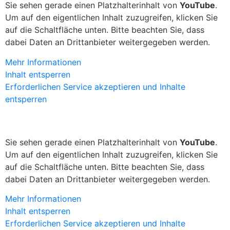
Sie sehen gerade einen Platzhalterinhalt von
YouTube
.
Um auf den eigentlichen Inhalt zuzugreifen, klicken Sie
auf die Schaltfläche unten. Bitte beachten Sie, dass
dabei Daten an Drittanbieter weitergegeben werden.
Mehr Informationen
Inhalt entsperren
Erforderlichen Service akzeptieren und Inhalte
entsperren
Sie sehen gerade einen Platzhalterinhalt von
YouTube
.
Um auf den eigentlichen Inhalt zuzugreifen, klicken Sie
auf die Schaltfläche unten. Bitte beachten Sie, dass
dabei Daten an Drittanbieter weitergegeben werden.
Mehr Informationen
Inhalt entsperren
Erforderlichen Service akzeptieren und Inhalte