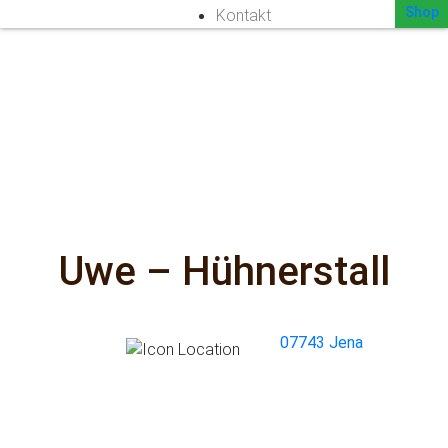
Shop
Kontakt
Uwe – Hühnerstall
07743 Jena