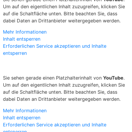
Um auf den eigentlichen Inhalt zuzugreifen, klicken Sie
auf die Schaltfläche unten. Bitte beachten Sie, dass
dabei Daten an Drittanbieter weitergegeben werden.
Mehr Informationen
Inhalt entsperren
Erforderlichen Service akzeptieren und Inhalte
entsperren
Sie sehen gerade einen Platzhalterinhalt von
YouTube
.
Um auf den eigentlichen Inhalt zuzugreifen, klicken Sie
auf die Schaltfläche unten. Bitte beachten Sie, dass
dabei Daten an Drittanbieter weitergegeben werden.
Mehr Informationen
Inhalt entsperren
Erforderlichen Service akzeptieren und Inhalte
entsperren