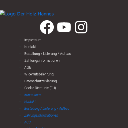
Impressum
Kontakt
Bestellung / Lieferung / Aufbau
Zahlungsinformationen
AGB
Widerrufsbelehrung
Datenschutzerklärung
Cookie-Richtlinie (EU)
Impressum
Kontakt
Bestellung / Lieferung / Aufbau
Zahlungsinformationen
AGB