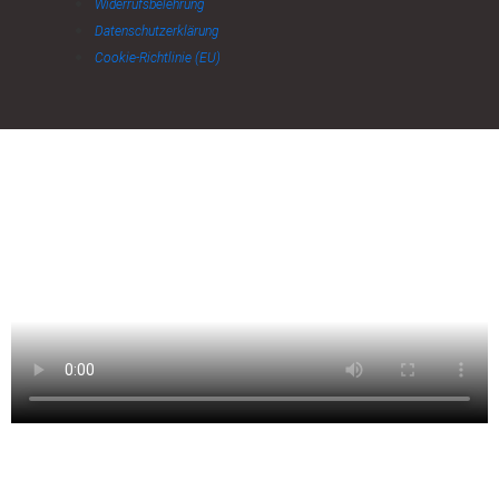
Widerrufsbelehrung
Datenschutzerklärung
Cookie-Richtlinie (EU)