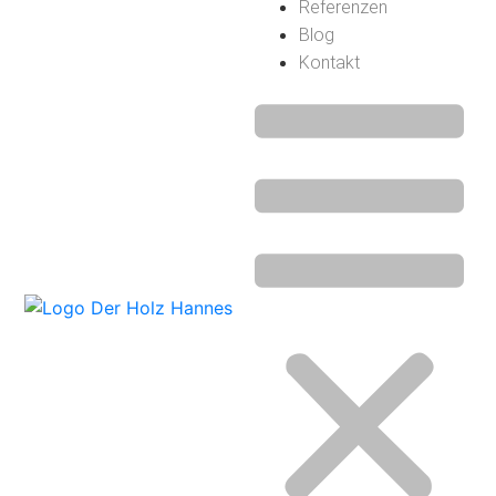
Referenzen
Blog
Kontakt