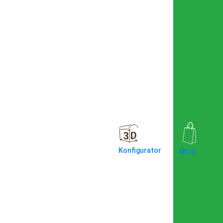
Konfigurator
Shop