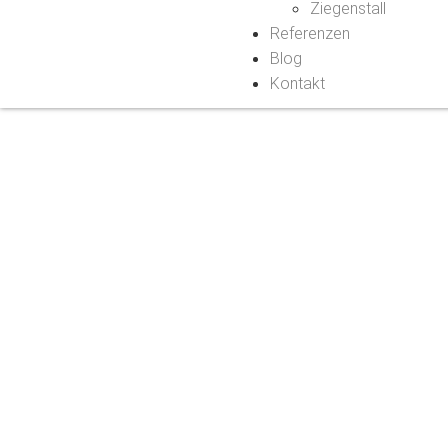
Ziegenstall
Referenzen
Blog
Kontakt