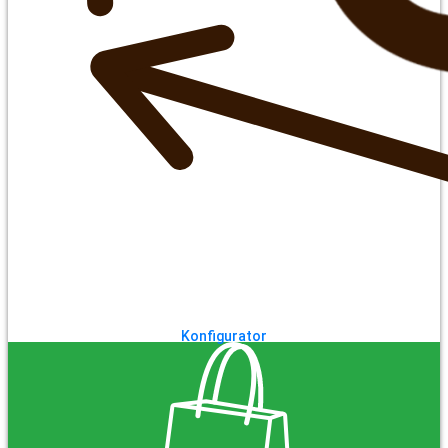
Konfigurator