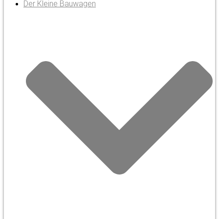
Der Kleine Bauwagen