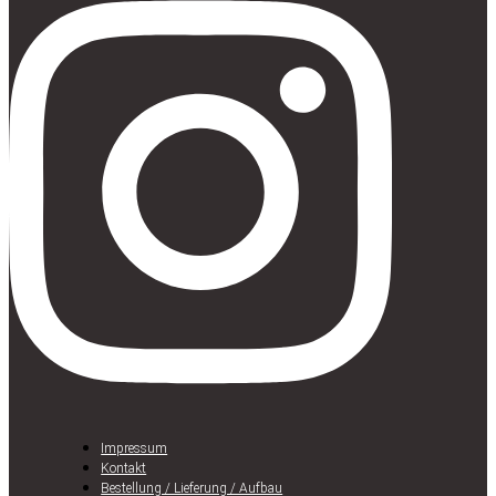
Impressum
Kontakt
Bestellung / Lieferung / Aufbau