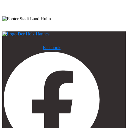
Facebook