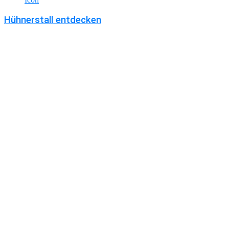
Hühnerstall entdecken