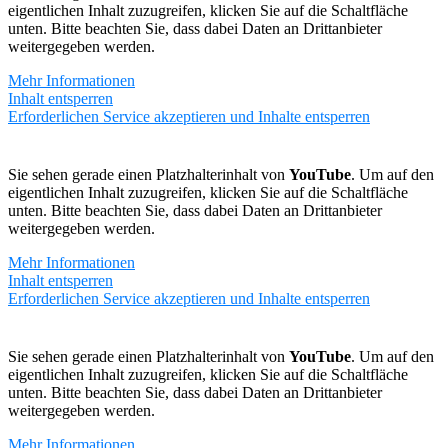
eigentlichen Inhalt zuzugreifen, klicken Sie auf die Schaltfläche
unten. Bitte beachten Sie, dass dabei Daten an Drittanbieter
weitergegeben werden.
Mehr Informationen
Inhalt entsperren
Erforderlichen Service akzeptieren und Inhalte entsperren
Sie sehen gerade einen Platzhalterinhalt von
YouTube
. Um auf den
eigentlichen Inhalt zuzugreifen, klicken Sie auf die Schaltfläche
unten. Bitte beachten Sie, dass dabei Daten an Drittanbieter
weitergegeben werden.
Mehr Informationen
Inhalt entsperren
Erforderlichen Service akzeptieren und Inhalte entsperren
Sie sehen gerade einen Platzhalterinhalt von
YouTube
. Um auf den
eigentlichen Inhalt zuzugreifen, klicken Sie auf die Schaltfläche
unten. Bitte beachten Sie, dass dabei Daten an Drittanbieter
weitergegeben werden.
Mehr Informationen