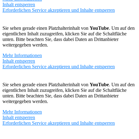
Inhalt entsperren
Erforderlichen Service akzeptieren und Inhalte entsperren
Sie sehen gerade einen Platzhalterinhalt von
YouTube
. Um auf den
eigentlichen Inhalt zuzugreifen, klicken Sie auf die Schaltfläche
unten. Bitte beachten Sie, dass dabei Daten an Drittanbieter
weitergegeben werden.
Mehr Informationen
Inhalt entsperren
Erforderlichen Service akzeptieren und Inhalte entsperren
Sie sehen gerade einen Platzhalterinhalt von
YouTube
. Um auf den
eigentlichen Inhalt zuzugreifen, klicken Sie auf die Schaltfläche
unten. Bitte beachten Sie, dass dabei Daten an Drittanbieter
weitergegeben werden.
Mehr Informationen
Inhalt entsperren
Erforderlichen Service akzeptieren und Inhalte entsperren