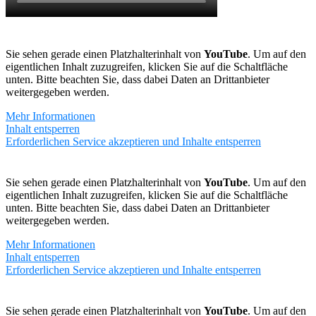
Sie sehen gerade einen Platzhalterinhalt von
YouTube
. Um auf den
eigentlichen Inhalt zuzugreifen, klicken Sie auf die Schaltfläche
unten. Bitte beachten Sie, dass dabei Daten an Drittanbieter
weitergegeben werden.
Mehr Informationen
Inhalt entsperren
Erforderlichen Service akzeptieren und Inhalte entsperren
Sie sehen gerade einen Platzhalterinhalt von
YouTube
. Um auf den
eigentlichen Inhalt zuzugreifen, klicken Sie auf die Schaltfläche
unten. Bitte beachten Sie, dass dabei Daten an Drittanbieter
weitergegeben werden.
Mehr Informationen
Inhalt entsperren
Erforderlichen Service akzeptieren und Inhalte entsperren
Sie sehen gerade einen Platzhalterinhalt von
YouTube
. Um auf den