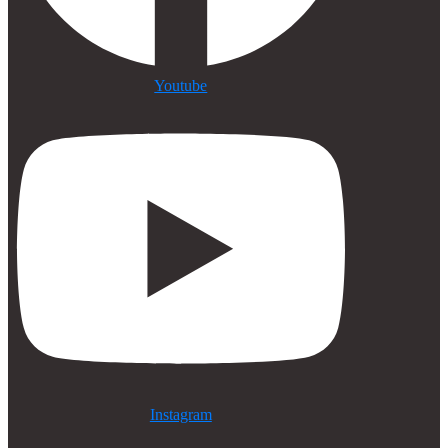
Youtube
Instagram