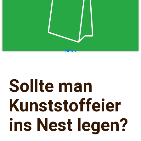
Shop
Sollte man
Kunststoffeier
ins Nest legen?