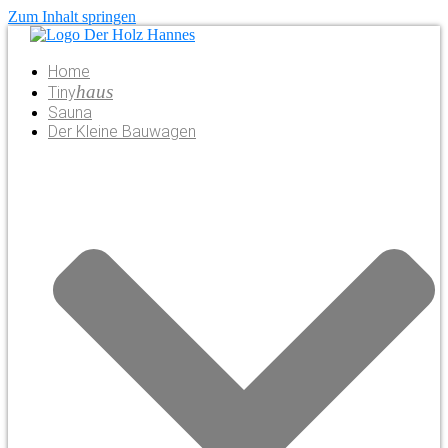
Zum Inhalt springen
Home
haus
Tiny
Sauna
Der Kleine Bauwagen