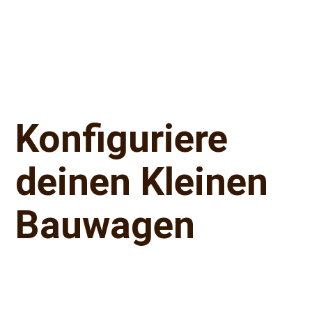
Konfiguriere
deinen Kleinen
Bauwagen