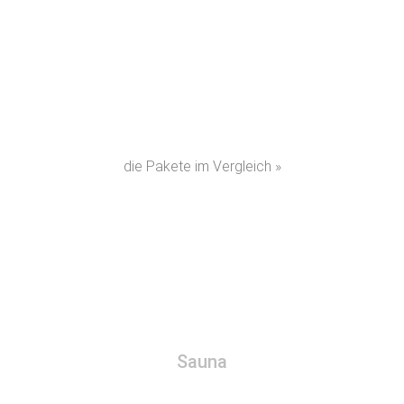
die Pakete im Vergleich »
Sauna