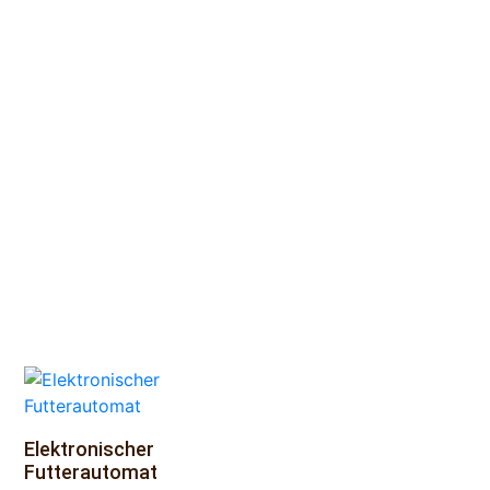
Elektronischer
Futterautomat