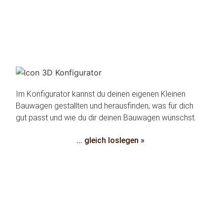
Im Konfigurator kannst du deinen eigenen Kleinen
Bauwagen gestallten und herausfinden, was für dich
gut passt und wie du dir deinen Bauwagen wünschst.
... gleich loslegen »