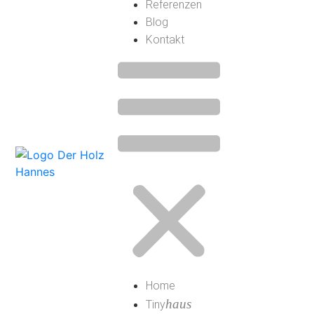
Referenzen
Blog
Kontakt
Home
haus
Tiny