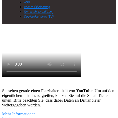
AGB
Widerrufsbelehrung
Datenschutzerklärung
Cookie-Richtlinie (EU)
Sie sehen gerade einen Platzhalterinhalt von
YouTube
. Um auf den
eigentlichen Inhalt zuzugreifen, klicken Sie auf die Schaltfläche
unten. Bitte beachten Sie, dass dabei Daten an Drittanbieter
weitergegeben werden.
Mehr Informationen