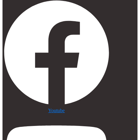
Youtube