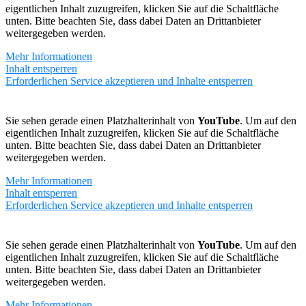
eigentlichen Inhalt zuzugreifen, klicken Sie auf die Schaltfläche
unten. Bitte beachten Sie, dass dabei Daten an Drittanbieter
weitergegeben werden.
Mehr Informationen
Inhalt entsperren
Erforderlichen Service akzeptieren und Inhalte entsperren
Sie sehen gerade einen Platzhalterinhalt von
YouTube
. Um auf den
eigentlichen Inhalt zuzugreifen, klicken Sie auf die Schaltfläche
unten. Bitte beachten Sie, dass dabei Daten an Drittanbieter
weitergegeben werden.
Mehr Informationen
Inhalt entsperren
Erforderlichen Service akzeptieren und Inhalte entsperren
Sie sehen gerade einen Platzhalterinhalt von
YouTube
. Um auf den
eigentlichen Inhalt zuzugreifen, klicken Sie auf die Schaltfläche
unten. Bitte beachten Sie, dass dabei Daten an Drittanbieter
weitergegeben werden.
Mehr Informationen