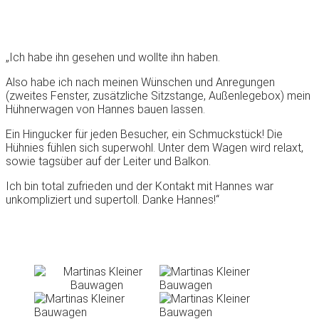
„Ich habe ihn gesehen und wollte ihn haben.
Also habe ich nach meinen Wünschen und Anregungen
(zweites Fenster, zusätzliche Sitzstange, Außenlegebox) mein
Hühnerwagen von Hannes bauen lassen.
Ein Hingucker für jeden Besucher, ein Schmuckstück! Die
Hühnies fühlen sich superwohl. Unter dem Wagen wird relaxt,
sowie tagsüber auf der Leiter und Balkon.
Ich bin total zufrieden und der Kontakt mit Hannes war
unkompliziert und supertoll. Danke Hannes!“