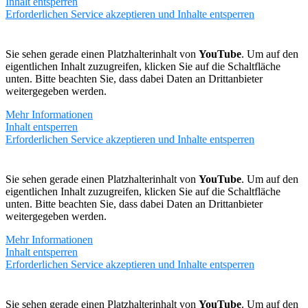
Inhalt entsperren
Erforderlichen Service akzeptieren und Inhalte entsperren
Sie sehen gerade einen Platzhalterinhalt von
YouTube
. Um auf den
eigentlichen Inhalt zuzugreifen, klicken Sie auf die Schaltfläche
unten. Bitte beachten Sie, dass dabei Daten an Drittanbieter
weitergegeben werden.
Mehr Informationen
Inhalt entsperren
Erforderlichen Service akzeptieren und Inhalte entsperren
Sie sehen gerade einen Platzhalterinhalt von
YouTube
. Um auf den
eigentlichen Inhalt zuzugreifen, klicken Sie auf die Schaltfläche
unten. Bitte beachten Sie, dass dabei Daten an Drittanbieter
weitergegeben werden.
Mehr Informationen
Inhalt entsperren
Erforderlichen Service akzeptieren und Inhalte entsperren
Sie sehen gerade einen Platzhalterinhalt von
YouTube
. Um auf den