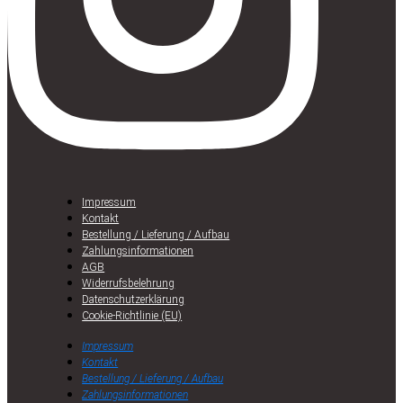
Impressum
Kontakt
Bestellung / Lieferung / Aufbau
Zahlungsinformationen
AGB
Widerrufsbelehrung
Datenschutzerklärung
Cookie-Richtlinie (EU)
Impressum
Kontakt
Bestellung / Lieferung / Aufbau
Zahlungsinformationen