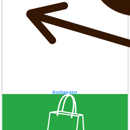
Konfigurator