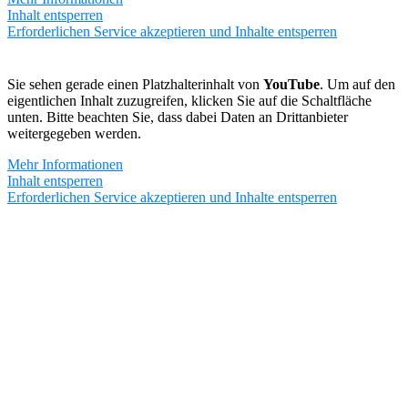
Inhalt entsperren
Erforderlichen Service akzeptieren und Inhalte entsperren
Sie sehen gerade einen Platzhalterinhalt von
YouTube
. Um auf den
eigentlichen Inhalt zuzugreifen, klicken Sie auf die Schaltfläche
unten. Bitte beachten Sie, dass dabei Daten an Drittanbieter
weitergegeben werden.
Mehr Informationen
Inhalt entsperren
Erforderlichen Service akzeptieren und Inhalte entsperren