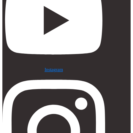
Instagram