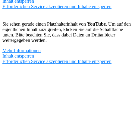
Inhalt entsperren
Erforderlichen Service akzeptieren und Inhalte entsperren
Sie sehen gerade einen Platzhalterinhalt von
YouTube
. Um auf den
eigentlichen Inhalt zuzugreifen, klicken Sie auf die Schaltfläche
unten. Bitte beachten Sie, dass dabei Daten an Drittanbieter
weitergegeben werden.
Mehr Informationen
Inhalt entsperren
Erforderlichen Service akzeptieren und Inhalte entsperren