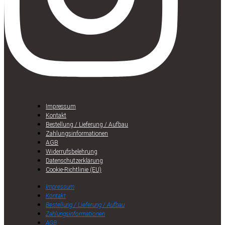
Impressum
Kontakt
Bestellung / Lieferung / Aufbau
Zahlungsinformationen
AGB
Widerrufsbelehrung
Datenschutzerklärung
Cookie-Richtlinie (EU)
Impressum
Kontakt
Bestellung / Lieferung / Aufbau
Zahlungsinformationen
AGB