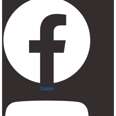
Youtube