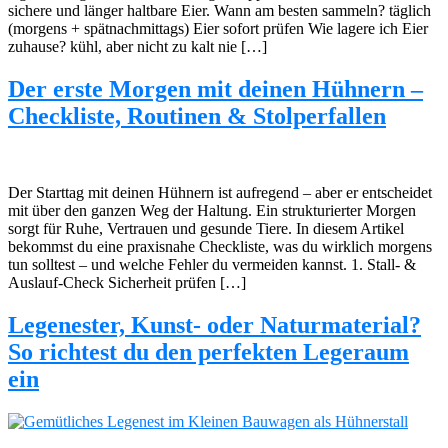
sichere und länger haltbare Eier. Wann am besten sammeln? täglich
(morgens + spätnachmittags) Eier sofort prüfen Wie lagere ich Eier
zuhause? kühl, aber nicht zu kalt nie […]
Der erste Morgen mit deinen Hühnern –
Checkliste, Routinen & Stolperfallen
Der Starttag mit deinen Hühnern ist aufregend – aber er entscheidet
mit über den ganzen Weg der Haltung. Ein strukturierter Morgen
sorgt für Ruhe, Vertrauen und gesunde Tiere. In diesem Artikel
bekommst du eine praxisnahe Checkliste, was du wirklich morgens
tun solltest – und welche Fehler du vermeiden kannst. 1. Stall- &
Auslauf-Check Sicherheit prüfen […]
Legenester, Kunst- oder Naturmaterial?
So richtest du den perfekten Legeraum
ein