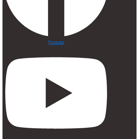
Youtube