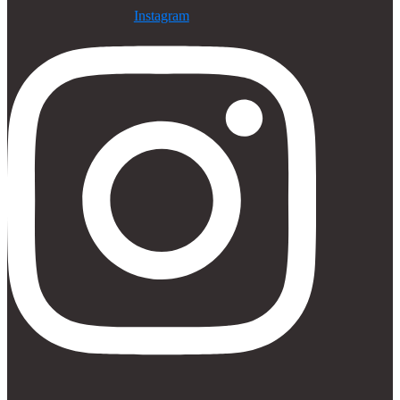
Instagram