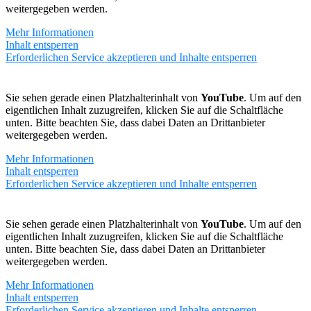
weitergegeben werden.
Mehr Informationen
Inhalt entsperren
Erforderlichen Service akzeptieren und Inhalte entsperren
Sie sehen gerade einen Platzhalterinhalt von
YouTube
. Um auf den
eigentlichen Inhalt zuzugreifen, klicken Sie auf die Schaltfläche
unten. Bitte beachten Sie, dass dabei Daten an Drittanbieter
weitergegeben werden.
Mehr Informationen
Inhalt entsperren
Erforderlichen Service akzeptieren und Inhalte entsperren
Sie sehen gerade einen Platzhalterinhalt von
YouTube
. Um auf den
eigentlichen Inhalt zuzugreifen, klicken Sie auf die Schaltfläche
unten. Bitte beachten Sie, dass dabei Daten an Drittanbieter
weitergegeben werden.
Mehr Informationen
Inhalt entsperren
Erforderlichen Service akzeptieren und Inhalte entsperren