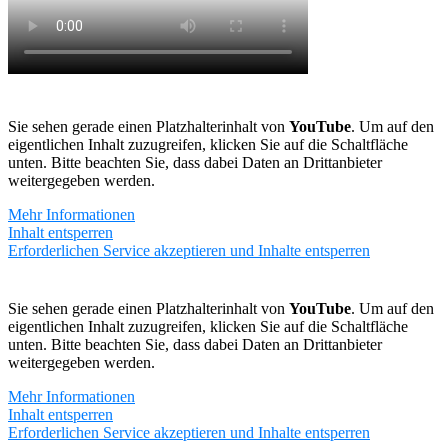
Sie sehen gerade einen Platzhalterinhalt von
YouTube
. Um auf den
eigentlichen Inhalt zuzugreifen, klicken Sie auf die Schaltfläche
unten. Bitte beachten Sie, dass dabei Daten an Drittanbieter
weitergegeben werden.
Mehr Informationen
Inhalt entsperren
Erforderlichen Service akzeptieren und Inhalte entsperren
Sie sehen gerade einen Platzhalterinhalt von
YouTube
. Um auf den
eigentlichen Inhalt zuzugreifen, klicken Sie auf die Schaltfläche
unten. Bitte beachten Sie, dass dabei Daten an Drittanbieter
weitergegeben werden.
Mehr Informationen
Inhalt entsperren
Erforderlichen Service akzeptieren und Inhalte entsperren