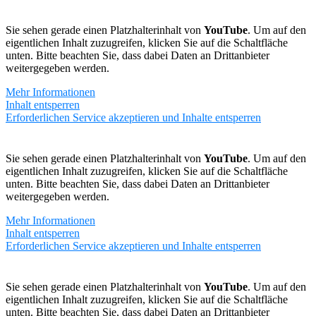
Sie sehen gerade einen Platzhalterinhalt von
YouTube
. Um auf den
eigentlichen Inhalt zuzugreifen, klicken Sie auf die Schaltfläche
unten. Bitte beachten Sie, dass dabei Daten an Drittanbieter
weitergegeben werden.
Mehr Informationen
Inhalt entsperren
Erforderlichen Service akzeptieren und Inhalte entsperren
Sie sehen gerade einen Platzhalterinhalt von
YouTube
. Um auf den
eigentlichen Inhalt zuzugreifen, klicken Sie auf die Schaltfläche
unten. Bitte beachten Sie, dass dabei Daten an Drittanbieter
weitergegeben werden.
Mehr Informationen
Inhalt entsperren
Erforderlichen Service akzeptieren und Inhalte entsperren
Sie sehen gerade einen Platzhalterinhalt von
YouTube
. Um auf den
eigentlichen Inhalt zuzugreifen, klicken Sie auf die Schaltfläche
unten. Bitte beachten Sie, dass dabei Daten an Drittanbieter