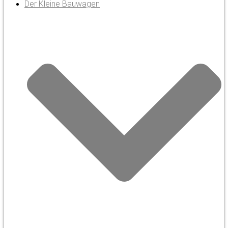
Der Kleine Bauwagen