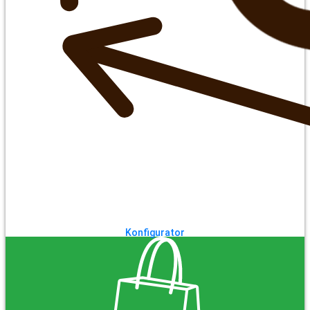
Konfigurator