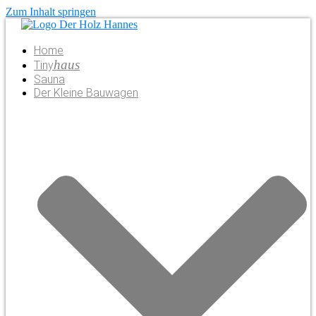
Zum Inhalt springen
Home
haus
Tiny
Sauna
Der Kleine Bauwagen