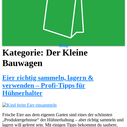
Shop
Kategorie:
Der Kleine
Bauwagen
Eier richtig sammeln, lagern &
verwenden – Profi-Tipps für
Hühnerhalter
Frische Eier aus dem eigenen Garten sind eines der schönsten
„Produktergebnisse“ der Hühnerhaltung – aber richtig sammeln und
lagern will gelernt sein. Mit einigen Tipps bekommst du saubere,